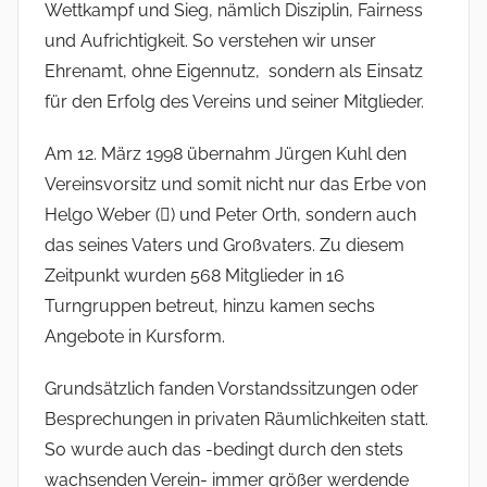
Wettkampf und Sieg, nämlich Disziplin, Fairness
und Aufrichtigkeit. So verstehen wir unser
Ehrenamt, ohne Eigennutz, sondern als Einsatz
für den Erfolg des Vereins und seiner Mitglieder.
Am 12. März 1998 übernahm Jürgen Kuhl den
Vereinsvorsitz und somit nicht nur das Erbe von
Helgo Weber () und Peter Orth, sondern auch
das seines Vaters und Großvaters. Zu diesem
Zeitpunkt wurden 568 Mitglieder in 16
Turngruppen betreut, hinzu kamen sechs
Angebote in Kursform.
Grundsätzlich fanden Vorstandssitzungen oder
Besprechungen in privaten Räumlichkeiten statt.
So wurde auch das -bedingt durch den stets
wachsenden Verein- immer größer werdende