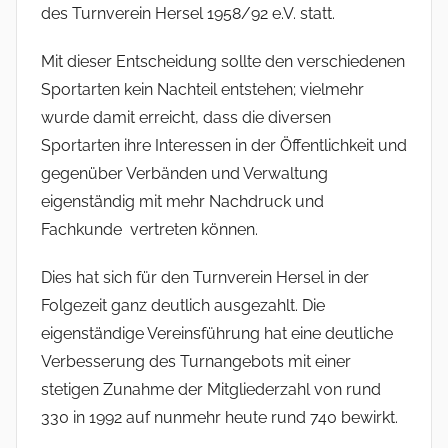
des Turnverein Hersel 1958/92 e.V. statt.
Mit dieser Entscheidung sollte den verschiedenen
Sportarten kein Nachteil entstehen; vielmehr
wurde damit erreicht, dass die diversen
Sportarten ihre Interessen in der Öffentlichkeit und
gegenüber Verbänden und Verwaltung
eigenständig mit mehr Nachdruck und
Fachkunde vertreten können.
Dies hat sich für den Turnverein Hersel in der
Folgezeit ganz deutlich ausgezahlt. Die
eigenständige Vereinsführung hat eine deutliche
Verbesserung des Turnangebots mit einer
stetigen Zunahme der Mitgliederzahl von rund
330 in 1992 auf nunmehr heute rund 740 bewirkt.