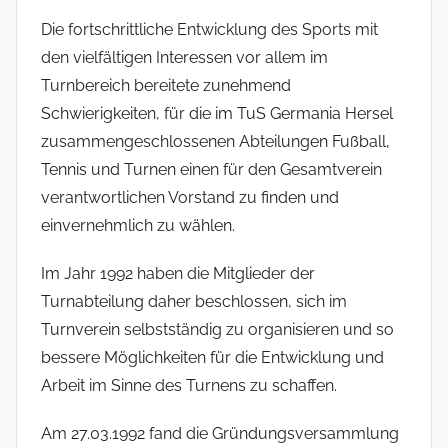
Die fortschrittliche Entwicklung des Sports mit
den vielfältigen Interessen vor allem im
Turnbereich bereitete zunehmend
Schwierigkeiten, für die im TuS Germania Hersel
zusammengeschlossenen Abteilungen Fußball,
Tennis und Turnen einen für den Gesamtverein
verantwortlichen Vorstand zu finden und
einvernehmlich zu wählen.
Im Jahr 1992 haben die Mitglieder der
Turnabteilung daher beschlossen, sich im
Turnverein selbstständig zu organisieren und so
bessere Möglichkeiten für die Entwicklung und
Arbeit im Sinne des Turnens zu schaffen.
Am 27.03.1992 fand die Gründungsversammlung