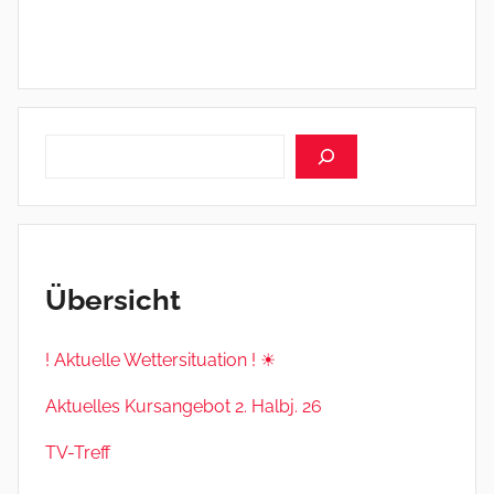
Suchen
Übersicht
! Aktuelle Wettersituation ! ☀
Aktuelles Kursangebot 2. Halbj. 26
TV-Treff