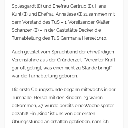
Spliesgardt () und Ehefrau Gertrud (), Hans
Kuhl () und Ehefrau Annaliese () zusammen mit
dem Vorstand des TuS – 1. Vorsitzender Walter
Schanzen () – in der Gaststätte Decker die
Turnabteilung des TuS Germania Hersel 1910.
Auch geleitet vom Spruchband der ehrwürdigen
Vereinsfahne aus der Gründerzeit: “Vereinter Kraft
gar oft gelingt, was einer nicht zu Stande bringt”
war die Turnabteilung geboren.
Die erste Übungsstunde begann mittwochs in der
Turnhalle Hersel mit den Kindern. 23 waren
gekommen, 47 wurde bereits eine Woche später
gezählt! Ein „Kind“ ist uns von der ersten
Übungsstunde an erhalten geblieben, nämlich