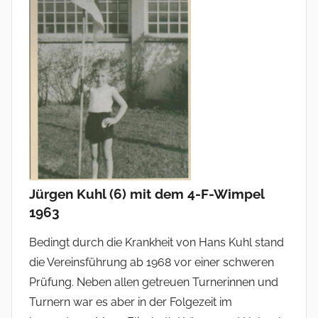
Jürgen Kuhl (6) mit dem 4-F-Wimpel
1963
Bedingt durch die Krankheit von Hans Kuhl stand
die Vereinsführung ab 1968 vor einer schweren
Prüfung. Neben allen getreuen Turnerinnen und
Turnern war es aber in der Folgezeit im