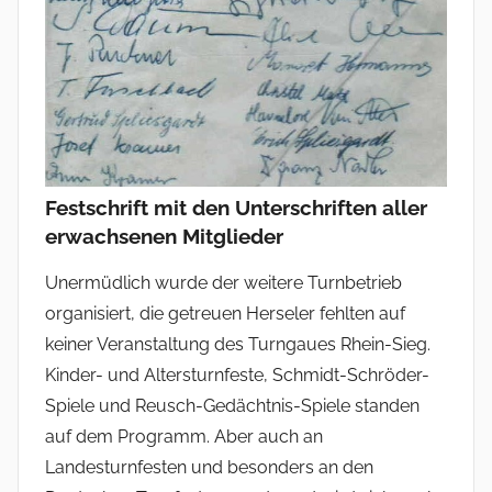
Festschrift mit den Unterschriften aller
erwachsenen Mitglieder
Unermüdlich wurde der weitere Turnbetrieb
organisiert, die getreuen Herseler fehlten auf
keiner Veranstaltung des Turngaues Rhein-Sieg.
Kinder- und Altersturnfeste, Schmidt-Schröder-
Spiele und Reusch-Gedächtnis-Spiele standen
auf dem Programm. Aber auch an
Landesturnfesten und besonders an den