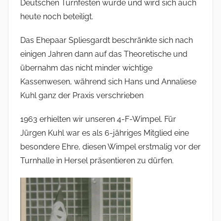
Deutschen Turnfesten wurde und wird sich auch
heute noch beteiligt.
Das Ehepaar Spliesgardt beschränkte sich nach
einigen Jahren dann auf das Theoretische und
übernahm das nicht minder wichtige
Kassenwesen, während sich Hans und Annaliese
Kuhl ganz der Praxis verschrieben
1963 erhielten wir unseren 4-F-Wimpel. Für
Jürgen Kuhl war es als 6-jähriges Mitglied eine
besondere Ehre, diesen Wimpel erstmalig vor der
Turnhalle in Hersel präsentieren zu dürfen.