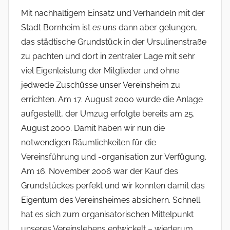
Mit nachhaltigem Einsatz und Verhandeln mit der
Stadt Bornheim ist
es
uns dann aber gelungen,
das städtische Grundstück in der Ursulinenstraße
zu pachten und dort in zentraler Lage mit sehr
viel Eigenleistung der Mitglieder und ohne
jedwede Zuschüsse unser Vereinsheim zu
errichten. Am 17. August 2000 wurde die Anlage
aufgestellt, der Umzug erfolgte bereits am 25.
August 2000. Damit haben wir nun die
notwendigen Räumlichkeiten für die
Vereinsführung und -organisation zur Verfügung.
Am 16. Novem­ber 2006 war der Kauf des
Grundstückes perfekt und wir konnten damit das
Eigentum des Vereinsheimes absichern. Schnell
hat es sich zum organisatorischen Mittelpunkt
unseres Vereinslebens entwickelt – wiederum