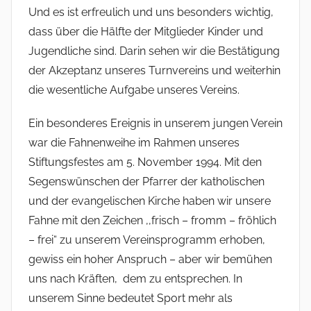
Und es ist erfreulich und uns besonders wichtig,
dass über die Hälfte der Mitglieder Kinder und
Jugendliche sind. Darin sehen wir die Bestätigung
der Akzeptanz unseres Turnvereins und weiterhin
die wesentliche Aufgabe unseres Vereins.
Ein besonderes Ereignis in unserem jungen Verein
war die Fahnenweihe im Rahmen unseres
Stiftungsfestes am 5. November 1994. Mit den
Segenswünschen der Pfarrer der ka­tholischen
und der evangelischen Kirche haben wir unsere
Fahne mit den Zeichen ,,frisch – fromm – fröhlich
– frei“ zu unserem Vereinsprogramm erhoben,
gewiss ein hoher Anspruch – aber wir bemühen
uns nach Kräften, dem zu entsprechen. In
unserem Sinne bedeutet Sport mehr als