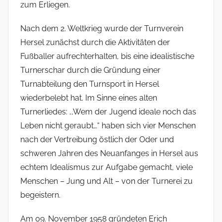
zum Erliegen.
Nach dem 2. Weltkrieg wurde der Turnverein
Hersel zunächst durch die Aktivitäten der
Fußballer aufrechterhalten, bis eine idealistische
Turnerschar durch die Gründung einer
Turnabteilung den Turnsport in Hersel
wiederbelebt hat. Im Sinne eines alten
Turnerliedes: ,,Wem der Jugend ideale noch das
Leben nicht geraubt…“ haben sich vier Menschen
nach der Vertreibung östlich der Oder und
schweren Jahren des Neuanfanges in Hersel aus
echtem Idealismus zur Aufgabe gemacht, viele
Menschen – Jung und Alt – von der Turnerei zu
begeistern.
Am 09. November 1958 gründeten Erich