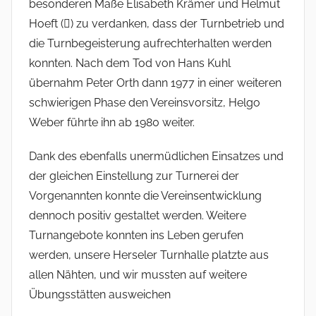
besonderen Maße Elisabeth Krämer und Helmut
Hoeft () zu verdanken, dass der Turnbetrieb und
die Turnbegeisterung aufrechterhalten werden
konnten. Nach dem Tod von Hans Kuhl
übernahm Peter Orth dann 1977 in einer weiteren
schwierigen Phase den Vereinsvorsitz, Helgo
Weber führte ihn ab 1980 weiter.
Dank des ebenfalls unermüdlichen Einsatzes und
der gleichen Einstellung zur Turnerei der
Vorgenannten konnte die Vereinsentwicklung
dennoch positiv gestaltet werden. Weitere
Turnangebote konnten ins Leben gerufen
werden, unsere Herseler Turnhalle platzte aus
allen Nähten, und wir mussten auf weitere
Übungsstätten ausweichen