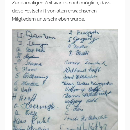
Zur damaligen Zeit war es noch möglich, dass
diese Festschrift von allen erwachsenen
Mitgliedern unterschrieben wurde.