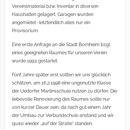
Vereinsmaterial bzw. Inventar in diversen
Haushalten gelagert. Garagen wurden
angemietet -letztendlich alles nur ein
Provisorium.
Eine erste Anfrage an die Stadt Bornheim bzgl.
eines geeigneten Raumes für unseren Verein
wurde 1993 gestartet.
Fünf Jahre später erst sollten wir uns glücklich
schätzen, am 16.2.1998 eine ungenutzte Klasse
der Uedorfer Martins­schule nutzen zu dürfen. Die
liebevolle Renovierung des Raumes sollte nur
von kurzer Dauer sein, da nach gut einem Jahr
der Umbau zur Ver­bundschule anstand und wir
quasi wieder „auf der Straße“ standen.