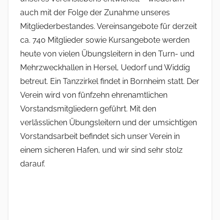
auch mit der Folge der Zunahme unseres
Mitgliederbestandes. Vereinsangebote für derzeit
ca. 740 Mitglieder sowie Kursangebote werden
heute von vielen Übungsleitern in den Turn- und
Mehrzweckhallen in Hersel, Uedorf und Widdig
betreut. Ein Tanzzirkel findet in Bornheim statt. Der
Verein wird von fünfzehn ehrenamtlichen
Vorstandsmitgliedern geführt. Mit den
verlässlichen Übungsleitern und der umsichtigen
Vorstandsarbeit befindet sich unser Verein in
einem sicheren Hafen, und wir sind sehr stolz
darauf.