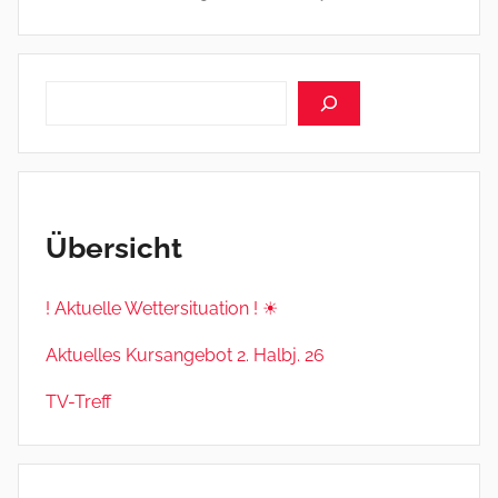
Suchen
Übersicht
! Aktuelle Wettersituation ! ☀
Aktuelles Kursangebot 2. Halbj. 26
TV-Treff