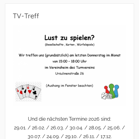
TV-Treff
Und die nächsten Termine 2026 sind:
29.01. / 26.02. / 26.03. / 30.04. / 28.05. / 25.06. /
30.07. / 24.09. / 29.10. / 26.11. / 17.12.