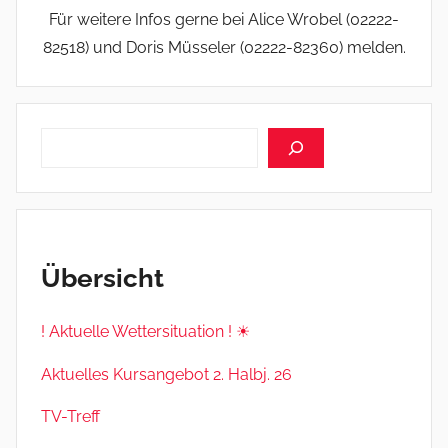
Für weitere Infos gerne bei Alice Wrobel (02222-
82518) und Doris Müsseler (02222-82360) melden.
Suchen
Übersicht
! Aktuelle Wettersituation ! ☀
Aktuelles Kursangebot 2. Halbj. 26
TV-Treff